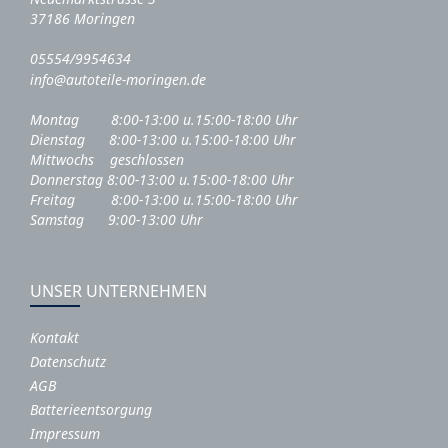
37186 Moringen
05554/9954634
info@autoteile-moringen.de
Montag 8:00-13:00 u.15:00-18:00 Uhr
Dienstag 8:00-13:00 u.15:00-18:00 Uhr
Mittwochs geschlossen
Donnerstag 8:00-13:00 u.15:00-18:00 Uhr
Freitag 8:00-13:00 u.15:00-18:00 Uhr
Samstag 9:00-13:00 Uhr
UNSER UNTERNEHMEN
Kontakt
Datenschutz
AGB
Batterieentsorgung
Impressum