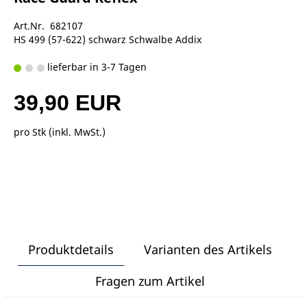
Art.Nr. 682107
HS 499 (57-622) schwarz Schwalbe Addix
lieferbar in 3-7 Tagen
39,90 EUR
pro Stk (inkl. MwSt.)
Produktdetails
Varianten des Artikels
Fragen zum Artikel