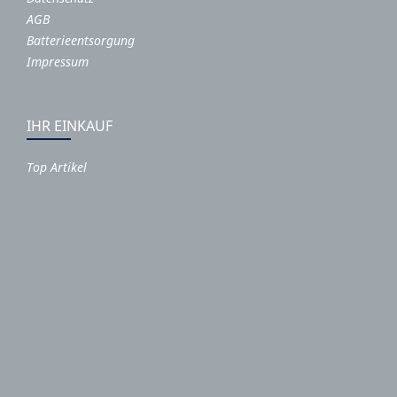
AGB
Batterieentsorgung
Impressum
IHR EINKAUF
Top Artikel