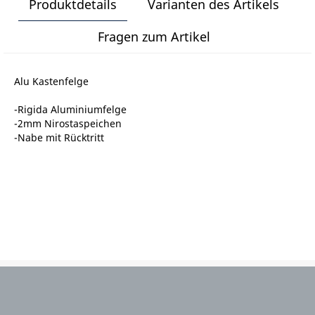
Produktdetails
Varianten des Artikels
Fragen zum Artikel
Alu Kastenfelge
-Rigida Aluminiumfelge
-2mm Nirostaspeichen
-Nabe mit Rücktritt