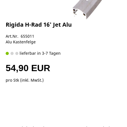
Rigida H-Rad 16' Jet Alu
Art.Nr. 655011
Alu Kastenfelge
lieferbar in 3-7 Tagen
54,90 EUR
pro Stk (inkl. MwSt.)