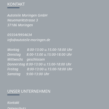
KONTAKT
Autoteile Moringen GmbH
Neuemarktstrasse 3
37186 Moringen
05554/9954634
info@autoteile-moringen.de
Montag 8:00-13:00 u.15:00-18:00 Uhr
Dienstag 8:00-13:00 u.15:00-18:00 Uhr
Mittwochs geschlossen
Donnerstag 8:00-13:00 u.15:00-18:00 Uhr
Freitag 8:00-13:00 u.15:00-18:00 Uhr
Samstag 9:00-13:00 Uhr
UNSER UNTERNEHMEN
Kontakt
Datenschutz