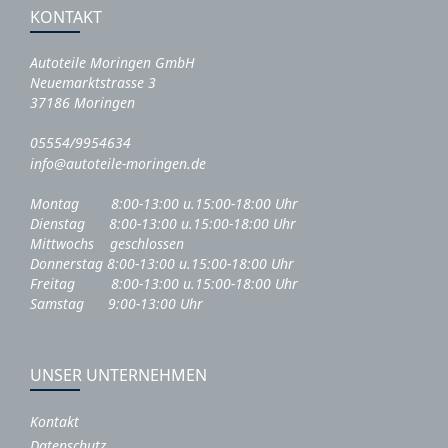
KONTAKT
Autoteile Moringen GmbH
Neuemarktstrasse 3
37186 Moringen
05554/9954634
info@autoteile-moringen.de
Montag 8:00-13:00 u.15:00-18:00 Uhr
Dienstag 8:00-13:00 u.15:00-18:00 Uhr
Mittwochs geschlossen
Donnerstag 8:00-13:00 u.15:00-18:00 Uhr
Freitag 8:00-13:00 u.15:00-18:00 Uhr
Samstag 9:00-13:00 Uhr
UNSER UNTERNEHMEN
Kontakt
Datenschutz