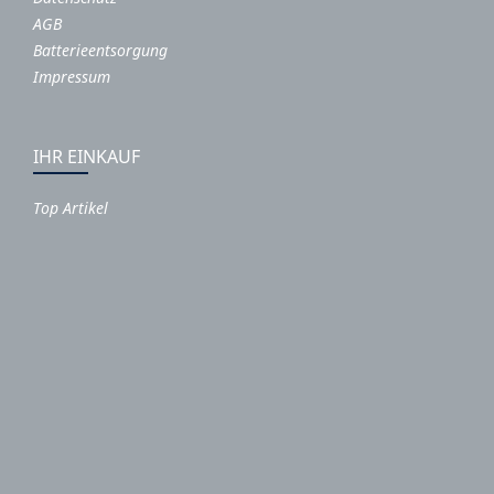
AGB
Batterieentsorgung
Impressum
IHR EINKAUF
Top Artikel