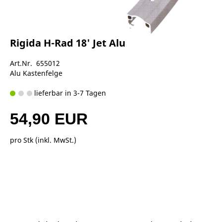
Rigida H-Rad 18' Jet Alu
Art.Nr. 655012
Alu Kastenfelge
lieferbar in 3-7 Tagen
54,90 EUR
pro Stk (inkl. MwSt.)