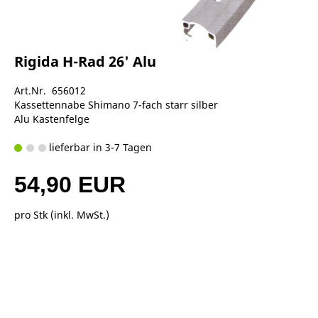
Rigida H-Rad 26' Alu
Art.Nr. 656012
Kassettennabe Shimano 7-fach starr silber
Alu Kastenfelge
lieferbar in 3-7 Tagen
54,90 EUR
pro Stk (inkl. MwSt.)