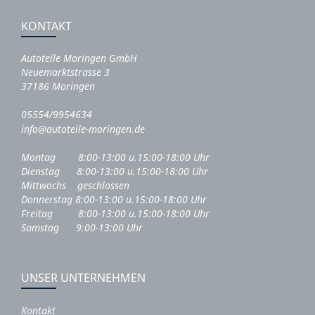
KONTAKT
Autoteile Moringen GmbH
Neuemarktstrasse 3
37186 Moringen
05554/9954634
info@autoteile-moringen.de
Montag 8:00-13:00 u.15:00-18:00 Uhr
Dienstag 8:00-13:00 u.15:00-18:00 Uhr
Mittwochs geschlossen
Donnerstag 8:00-13:00 u.15:00-18:00 Uhr
Freitag 8:00-13:00 u.15:00-18:00 Uhr
Samstag 9:00-13:00 Uhr
UNSER UNTERNEHMEN
Kontakt