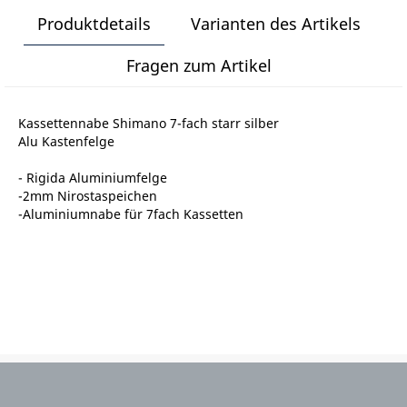
Produktdetails
Varianten des Artikels
Fragen zum Artikel
Kassettennabe Shimano 7-fach starr silber
Alu Kastenfelge
- Rigida Aluminiumfelge
-2mm Nirostaspeichen
-Aluminiumnabe für 7fach Kassetten