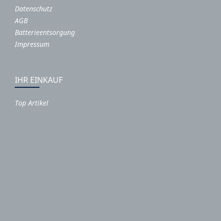
Datenschutz
AGB
Batterieentsorgung
Impressum
IHR EINKAUF
Top Artikel